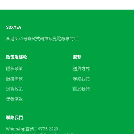
S3XYEV
全港No.1最齊款式轉插及充電線專門店
政策及條款
服務
隱私政策
送貨方式
服務條款
聯絡我們
退貨政策
關於我們
保養條款
聯絡我們
WhatsApp查詢：
9775-2223