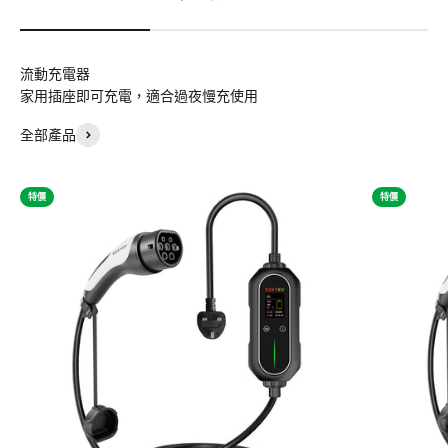
流動充電器
家用插座即可充電，適合過夜慢充使用
全部產品
特價
特價