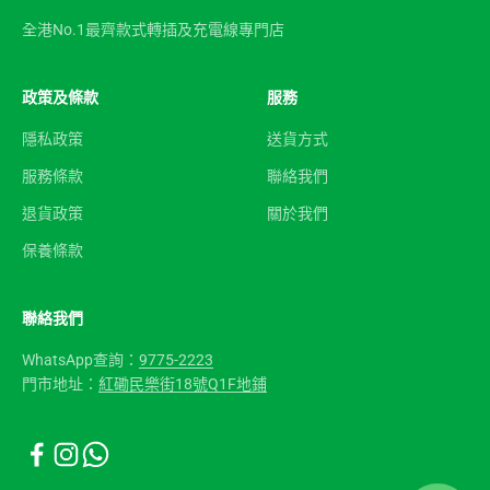
全港No.1最齊款式轉插及充電線專門店
政策及條款
服務
隱私政策
送貨方式
服務條款
聯絡我們
退貨政策
關於我們
保養條款
聯絡我們
WhatsApp查詢：
9775-2223
門市地址：
紅磡民樂街18號Q1F地鋪