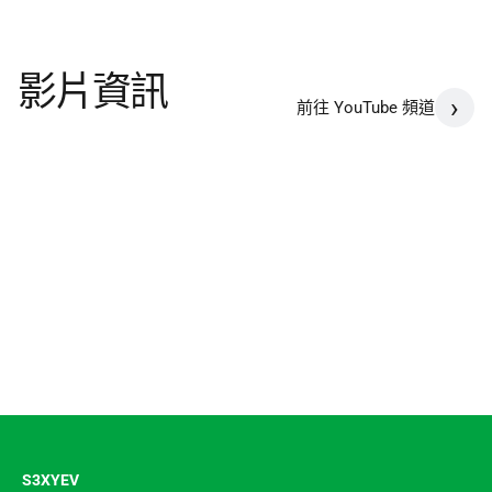
影片資訊
›
前往 YouTube 頻道
聯絡我們
S3XYEV